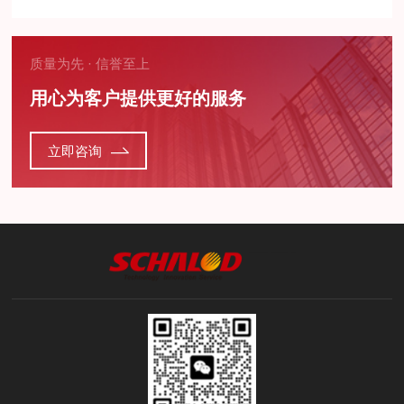
质量为先 · 信誉至上
用心为客户提供更好的服务
立即咨询