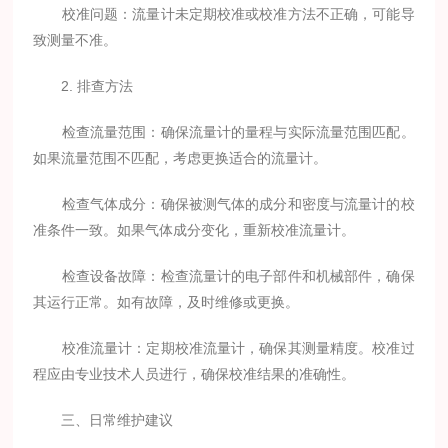
校准问题：流量计未定期校准或校准方法不正确，可能导
致测量不准。
2. 排查方法
检查流量范围：确保流量计的量程与实际流量范围匹配。
如果流量范围不匹配，考虑更换适合的流量计。
检查气体成分：确保被测气体的成分和密度与流量计的校
准条件一致。如果气体成分变化，重新校准流量计。
检查设备故障：检查流量计的电子部件和机械部件，确保
其运行正常。如有故障，及时维修或更换。
校准流量计：定期校准流量计，确保其测量精度。校准过
程应由专业技术人员进行，确保校准结果的准确性。
三、日常维护建议