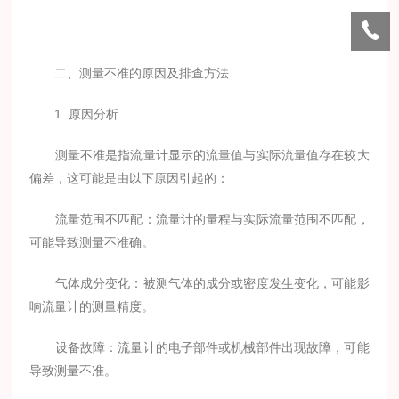
二、测量不准的原因及排查方法
1. 原因分析
测量不准是指流量计显示的流量值与实际流量值存在较大
偏差，这可能是由以下原因引起的：
流量范围不匹配：流量计的量程与实际流量范围不匹配，
可能导致测量不准确。
气体成分变化：被测气体的成分或密度发生变化，可能影
响流量计的测量精度。
设备故障：流量计的电子部件或机械部件出现故障，可能
导致测量不准。