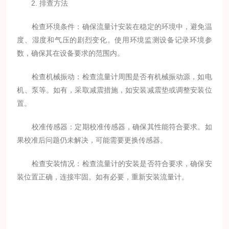
2. 排查方法
检查环境条件：确保流量计安装在稳定的环境中，避免温
度、湿度和气压的剧烈变化。使用环境监测设备记录环境参
数，确保其在设备要求的范围内。
检查机械振动：检查流量计周围是否有机械振动源，如电
机、泵等。如有，采取减震措施，如安装减震垫或调整安装位
置。
校准传感器：定期校准传感器，确保其性能符合要求。如
果校准后问题仍未解决，可能需要更换传感器。
检查安装情况：检查流量计的安装是否符合要求，确保安
装位置正确，连接牢固。如有必要，重新安装流量计。