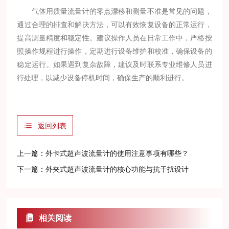
气体用质量流量计的零点漂移和测量不准是常见的问题，
通过合理的排查和解决方法，可以有效恢复设备的正常运行，
提高测量精度和稳定性。建议操作人员在日常工作中，严格按
照操作规程进行操作，定期进行设备维护和校准，确保设备的
稳定运行。如果遇到复杂故障，建议及时联系专业维修人员进
行处理，以减少设备停机时间，确保生产的顺利进行。
返回列表
上一篇：
外卡式超声波流量计的使用注意事项有哪些？
下一篇：
外夹式超声波流量计的核心功能与抗干扰设计
相关阅读