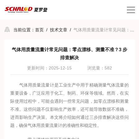
当前位置：
首页
/
技术文章
/
气体用质量流量计常见问题：零点漂移、测量不准？3 步排查解决
气体用质量流量计常见问题：零点漂移、测量不准？3 步
排查解决
更新时间：2025-12-15
浏览量：582
气体用质量流量计是工业生产中用于精确测量气体流量的
重要设备，广泛应用于化工、制药、环保等领域。然而，在实
际使用过程中，可能会遇到一些常见问题，如零点漂移和测量
不准。这些问题不仅影响生产效率，还可能导致数据不准确，
进而影响生产决策。本文将介绍如何通过三步排查解决这些问
题，确保气体用质量流量计的准确性和稳定性。