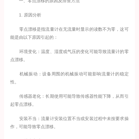
一、零点漂移的原因及排查方法
1. 原因分析
零点漂移是指流量计在无流量时显示的读数不为零，这可
能是由以下原因引起的：
环境变化：温度、湿度或气压的变化可能导致流量计的零
点漂移。
机械振动：设备周围的机械振动可能影响流量计的稳定
性。
传感器老化：长期使用可能导致传感器性能下降，从而引
起零点漂移。
安装不当：流量计安装位置不当或安装过程中未按要求操
作，可能导致零点漂移。