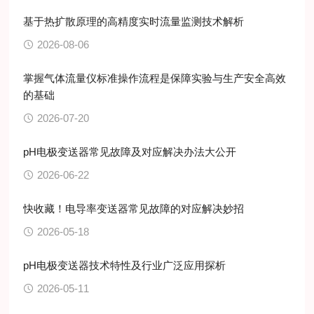
基于热扩散原理的高精度实时流量监测技术解析
2026-08-06
掌握气体流量仪标准操作流程是保障实验与生产安全高效
的基础
2026-07-20
pH电极变送器常见故障及对应解决办法大公开
2026-06-22
快收藏！电导率变送器常见故障的对应解决妙招
2026-05-18
pH电极变送器技术特性及行业广泛应用探析
2026-05-11