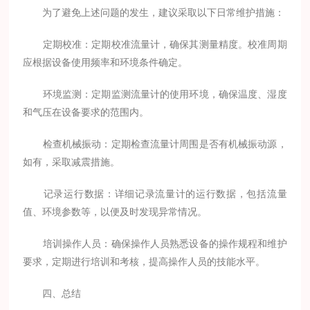
为了避免上述问题的发生，建议采取以下日常维护措施：
定期校准：定期校准流量计，确保其测量精度。校准周期
应根据设备使用频率和环境条件确定。
环境监测：定期监测流量计的使用环境，确保温度、湿度
和气压在设备要求的范围内。
检查机械振动：定期检查流量计周围是否有机械振动源，
如有，采取减震措施。
记录运行数据：详细记录流量计的运行数据，包括流量
值、环境参数等，以便及时发现异常情况。
培训操作人员：确保操作人员熟悉设备的操作规程和维护
要求，定期进行培训和考核，提高操作人员的技能水平。
四、总结