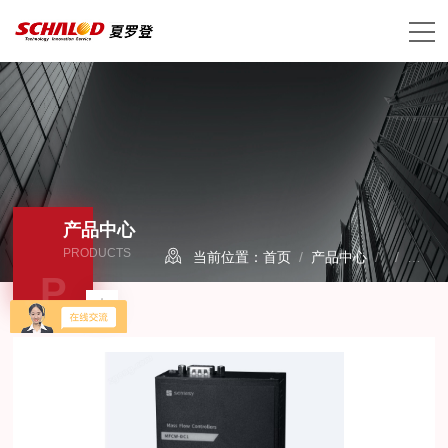
产品中心
PRODUCTS
当前位置：
首页
/
产品中心
/ /
气体
P