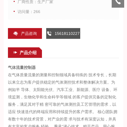
厂商性质：生产厂家
访问量：266
产品咨询
15618110227
产品介绍
气体流量控制器
在气体质量流量的测量和控制领域具备特殊的 技术专长，长期
以来立志为客户提供稳定的气体测控技术和整体解决方案。为
例如半 导体、太阳能光伏、汽车工业、新能源、医疗 设备、环
境监测，生物化学和生命科学等领域 的客户提供完备的定制化
服务，满足其对于精 密可靠的气体测控及工艺管理的需求，以
适应 快速迭代的终端应用和持续提升的客户需求。 核心团队拥
有数十年的技术背景，对产业的需 求与技术有深度认知，并具
有丰富的客户服务 经验。 秉承“潜心技术、精于产品、用心服