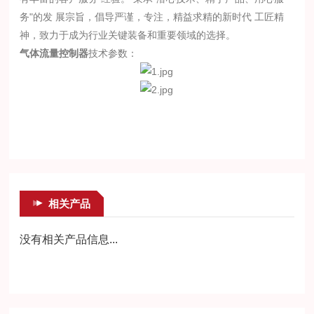
务"的发 展宗旨，倡导严谨，专注，精益求精的新时代 工匠精
神，致力于成为行业关键装备和重要领域的选择。
气体流量控制器
技术参数：
相关产品
没有相关产品信息...