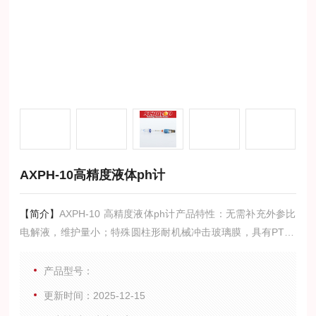
AXPH-10高精度液体ph计
【简介】
AXPH-10 高精度液体ph计产品特性：无需补充外参比
电解液，维护量小；特殊圆柱形耐机械冲击玻璃膜，具有PT10
00自动温度补偿探头，性价比高，经久耐用。
产品型号：
更新时间：2025-12-15