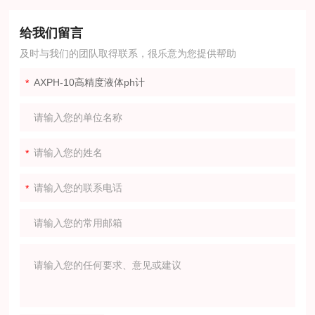
给我们留言
及时与我们的团队取得联系，很乐意为您提供帮助