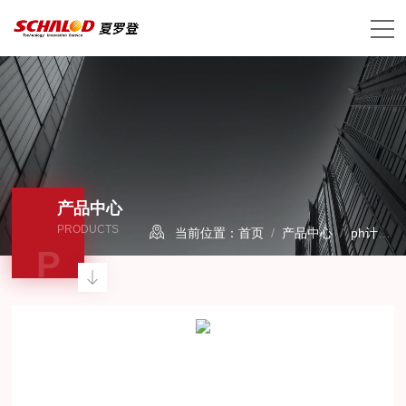
产品中心
PRODUCTS
当前位置：
首页
/
产品中心
/
ph计
/
P