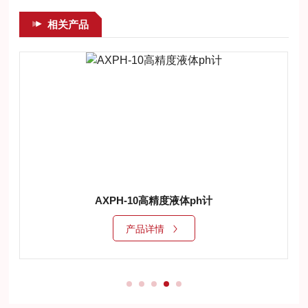
相关产品
AXPH-10高精度液体ph计
产品详情