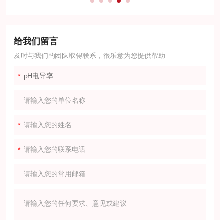
给我们留言
及时与我们的团队取得联系，很乐意为您提供帮助