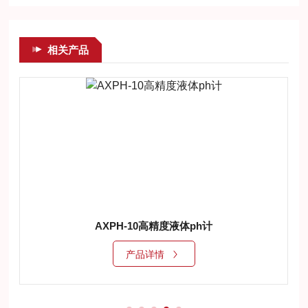
相关产品
AXPH-10高精度液体ph计
产品详情