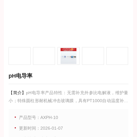
pH电导率
【简介】
pH电导率产品特性：无需补充外参比电解液，维护量
小；特殊圆柱形耐机械冲击玻璃膜，具有PT1000自动温度补偿
探头，性价比高，经久耐用。
产品型号：AXPH-10
更新时间：2026-01-07