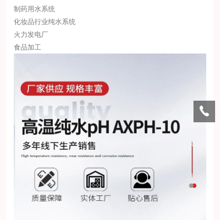
制药用水系统
化妆品行业纯水系统
火力发电厂
食品加工