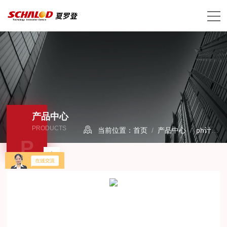
产品中心
PRODUCTS
当前位置：
首页
/
产品中心
/
ph计
/
P